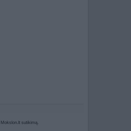
 Mokslon.lt sutikimą.