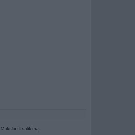
 Mokslon.lt sutikimą.